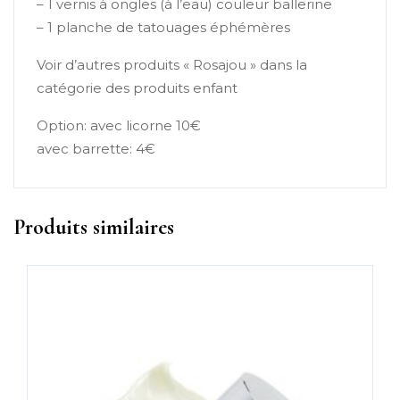
– 1 vernis à ongles (à l’eau) couleur ballerine
– 1 planche de tatouages éphémères
Voir d’autres produits « Rosajou » dans la
catégorie des produits enfant
Option: avec licorne 10€
avec barrette: 4€
Produits similaires