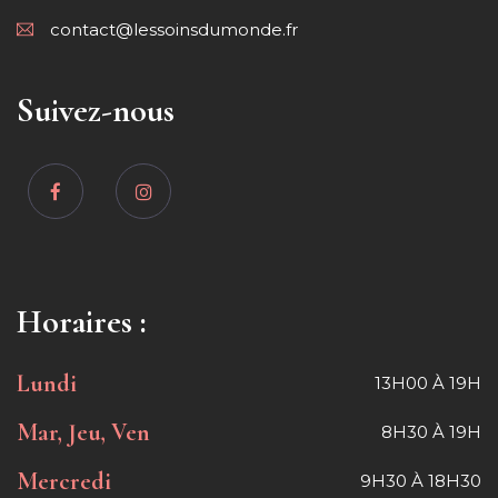
contact@lessoinsdumonde.fr
Suivez-nous
Horaires :
Lundi
13H00 À 19H
Mar, Jeu, Ven
8H30 À 19H
Mercredi
9H30 À 18H30