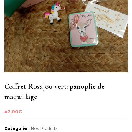
Coffret Rosajou vert: panoplie de
maquillage
42,00
€
Catégorie :
Nos Produits