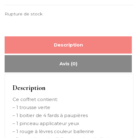
Rupture de stock
Description
Avis (0)
Description
Ce coffret contient:
– 1 trousse verte
– 1 boitier de 4 fards à paupières
– 1 pinceau applicateur yeux
– 1 rouge à lèvres couleur ballerine