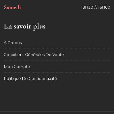
Samedi
8H30 À 16H00
En savoir plus
À Propos
Conditions Générales De Vente
Mon Compte
Politique De Confidentialité